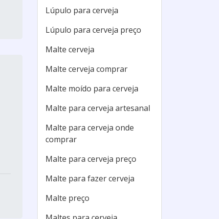
Lúpulo para cerveja
Lúpulo para cerveja preço
Malte cerveja
Malte cerveja comprar
Malte moído para cerveja
Malte para cerveja artesanal
Malte para cerveja onde
comprar
Malte para cerveja preço
Malte para fazer cerveja
Malte preço
Maltes para cerveja