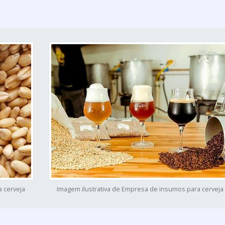
 cerveja
Imagem ilustrativa de Empresa de insumos para cerveja