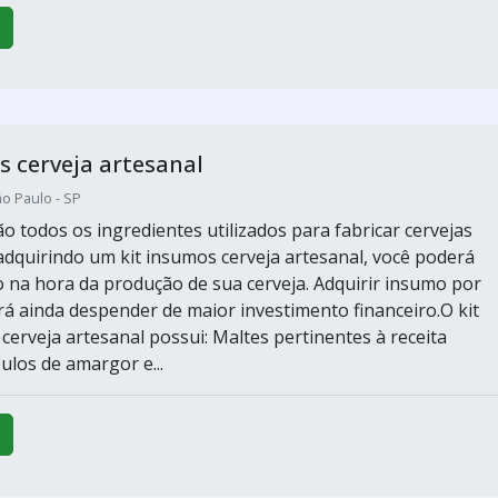
s cerveja artesanal
o Paulo - SP
o todos os ingredientes utilizados para fabricar cervejas
 adquirindo um kit insumos cerveja artesanal, você poderá
na hora da produção de sua cerveja. Adquirir insumo por
á ainda despender de maior investimento financeiro.O kit
cerveja artesanal possui: Maltes pertinentes à receita
ulos de amargor e...