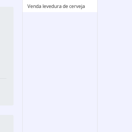
Venda levedura de cerveja