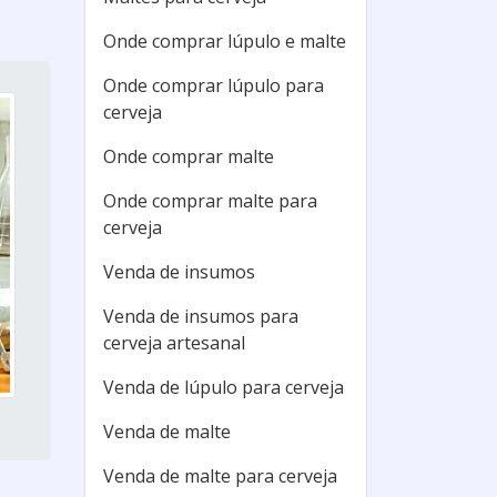
Onde comprar lúpulo e malte
Onde comprar lúpulo para
cerveja
Onde comprar malte
Onde comprar malte para
cerveja
Venda de insumos
Venda de insumos para
cerveja artesanal
Venda de lúpulo para cerveja
Venda de malte
Venda de malte para cerveja