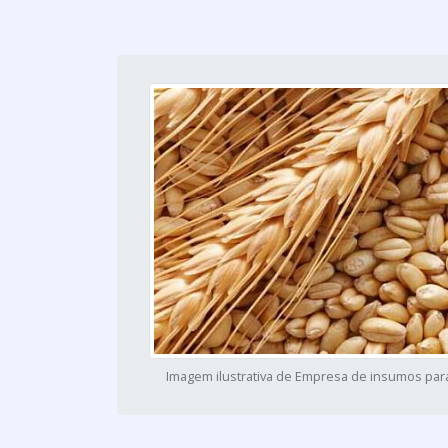
Imagem ilustrativa de Empresa de insumos para