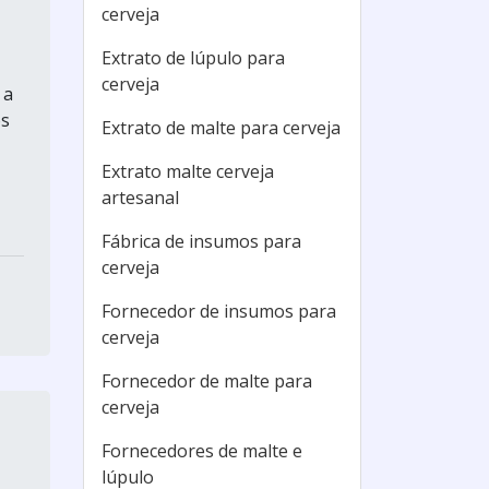
cerveja
Extrato de lúpulo para
cerveja
 a
os
Extrato de malte para cerveja
Extrato malte cerveja
artesanal
Fábrica de insumos para
cerveja
Fornecedor de insumos para
cerveja
Fornecedor de malte para
cerveja
Fornecedores de malte e
lúpulo