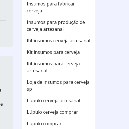
Insumos para fabricar
cerveja
Insumos para produção de
cerveja artesanal
Kit insumos cerveja artesanal
Kit insumos para cerveja
Kit insumos para cerveja
artesanal
Loja de insumos para cerveja
sp
a
a
Lúpulo cerveja artesanal
ue
Lúpulo cerveja comprar
Lúpulo comprar