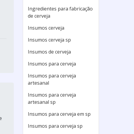
Ingredientes para fabricação
de cerveja
Insumos cerveja
Insumos cerveja sp
Insumos de cerveja
Insumos para cerveja
Insumos para cerveja
artesanal
Insumos para cerveja
artesanal sp
Insumos para cerveja em sp
e
Insumos para cerveja sp