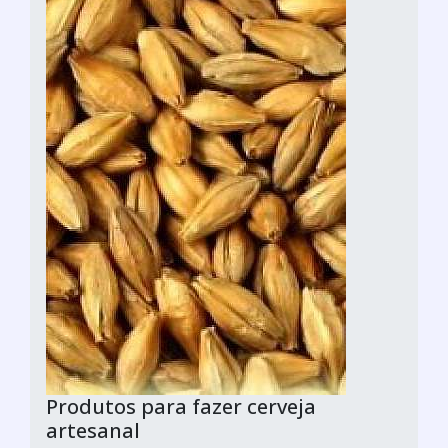
Produtos para fazer cerveja
artesanal