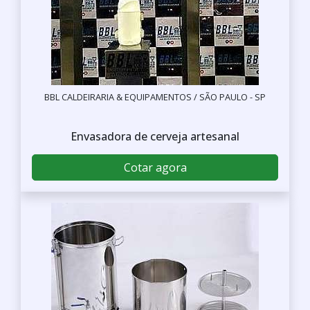
BBL CALDEIRARIA & EQUIPAMENTOS / SÃO PAULO - SP
Envasadora de cerveja artesanal
Cotar agora