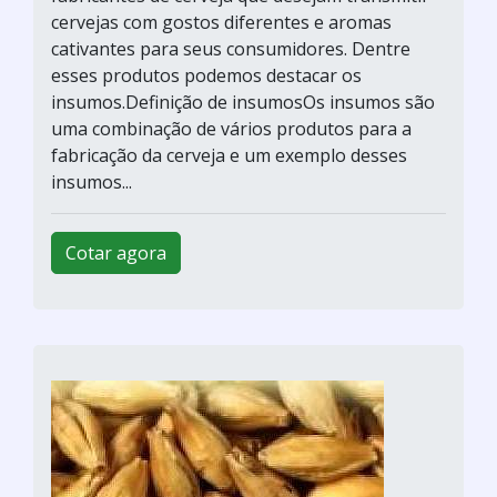
cervejas com gostos diferentes e aromas
cativantes para seus consumidores. Dentre
esses produtos podemos destacar os
insumos.Definição de insumosOs insumos são
uma combinação de vários produtos para a
fabricação da cerveja e um exemplo desses
insumos...
Cotar agora