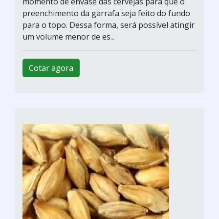
momento de envase das cervejas para que o
preenchimento da garrafa seja feito do fundo
para o topo. Dessa forma, será possível atingir
um volume menor de es...
Cotar agora