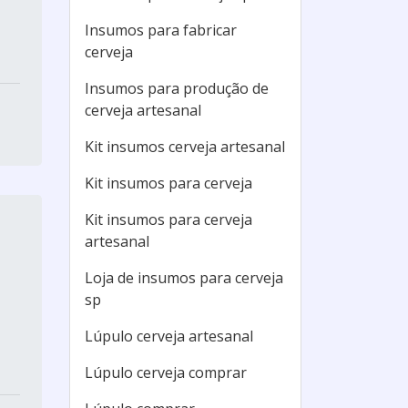
Insumos para fabricar
cerveja
Insumos para produção de
cerveja artesanal
Kit insumos cerveja artesanal
Kit insumos para cerveja
Kit insumos para cerveja
artesanal
Loja de insumos para cerveja
sp
Lúpulo cerveja artesanal
Lúpulo cerveja comprar