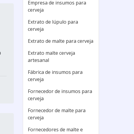
Empresa de insumos para
cerveja
Extrato de lúpulo para
cerveja
Extrato de malte para cerveja
Extrato malte cerveja
O
artesanal
Fábrica de insumos para
cerveja
Fornecedor de insumos para
cerveja
Fornecedor de malte para
cerveja
Fornecedores de malte e