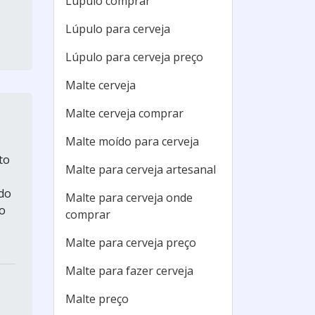
Lúpulo comprar
Lúpulo para cerveja
Lúpulo para cerveja preço
Malte cerveja
Malte cerveja comprar
Malte moído para cerveja
to
Malte para cerveja artesanal
 do
Malte para cerveja onde
o
comprar
Malte para cerveja preço
Malte para fazer cerveja
Malte preço