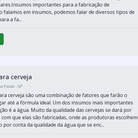
ares.Insumos importantes para a fabricação de
 falamos em insumos, podemos falar de diversos tipos de
ra a fa...
ra cerveja
o Paulo - SP
ra cerveja são uma combinação de fatores que farão o
ar até a fórmula ideal. Um dos insumos mais importantes
ção é a água. Muito da qualidade das cervejas se dará por
 com que elas são fabricadas, onde as produtoras escolhem
o por conta da qualidade da água que se enc...