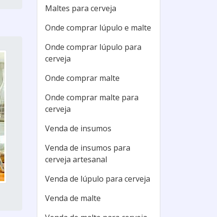
Maltes para cerveja
Onde comprar lúpulo e malte
Onde comprar lúpulo para
cerveja
Onde comprar malte
Onde comprar malte para
cerveja
Venda de insumos
Venda de insumos para
cerveja artesanal
Venda de lúpulo para cerveja
Venda de malte