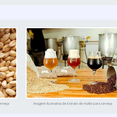
erveja
Imagem ilustrativa de Extrato de malte para cerveja