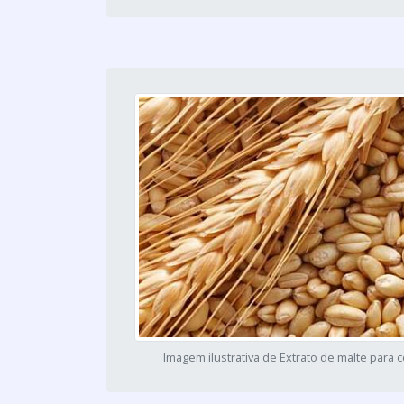
Imagem ilustrativa de Extrato de malte para c