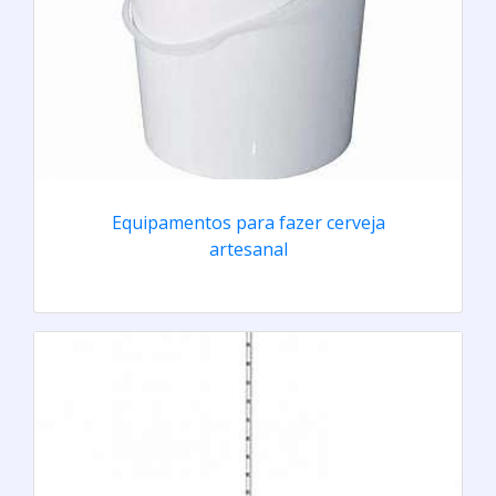
Equipamentos para fazer cerveja
artesanal