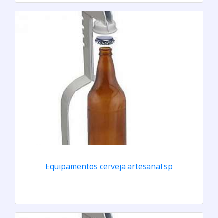
Equipamentos cerveja artesanal sp