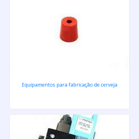
Equipamentos para fabricação de cerveja