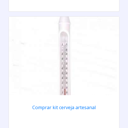
Comprar kit cerveja artesanal