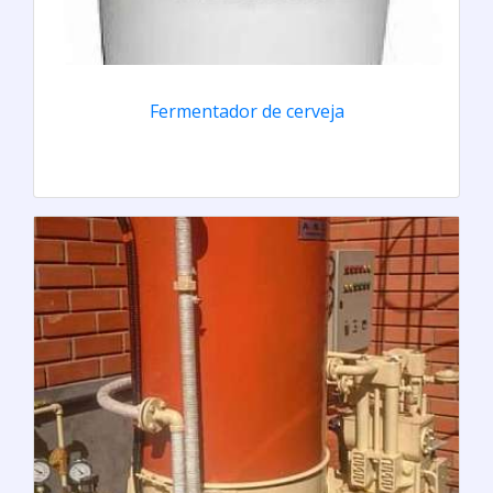
Fermentador de cerveja