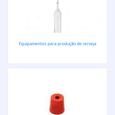
Equipamentos para produção de cerveja