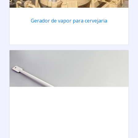
Gerador de vapor para cervejaria