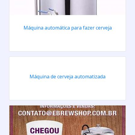
Máquina automática para fazer cerveja
Máquina de cerveja automatizada