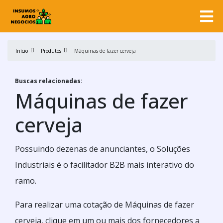
Início
Produtos
Máquinas de fazer cerveja
Buscas relacionadas:
Máquinas de fazer
cerveja
Possuindo dezenas de anunciantes, o Soluções
Industriais é o facilitador B2B mais interativo do
ramo.
Para realizar uma cotação de Máquinas de fazer
cerveja, clique em um ou mais dos fornecedores a