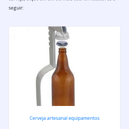
seguir:
Cerveja artesanal equipamentos