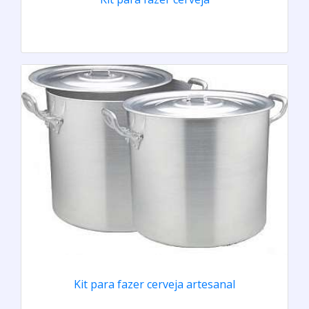
Kit para fazer cerveja artesanal