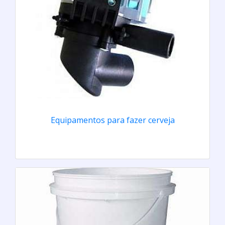
Equipamentos para fazer cerveja