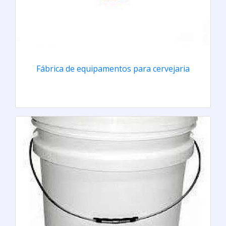
Fábrica de equipamentos para cervejaria