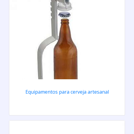
Equipamentos para cerveja artesanal