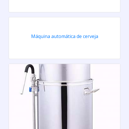
Máquina automática de cerveja