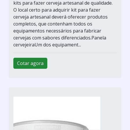
kits para fazer cerveja artesanal de qualidade.
O local certo para adquirir kit para fazer
cerveja artesanal deverá oferecer produtos
completos, que contenham todos os
equipamentos necessários para fabricar
cervejas com sabores diferenciados.Panela
cervejeiraUm dos equipament...
Cotar agora