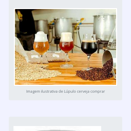
Imagem ilustrativa de Lúpulo cerveja comprar