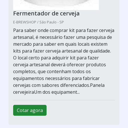
Fermentador de cerveja
E-BREWSHOP / São Paulo - SP
Para saber onde comprar kit para fazer cerveja
artesanal, é necessário fazer uma pesquisa de
mercado para saber em quais locais existem
kits para fazer cerveja artesanal de qualidade.
O local certo para adquirir kit para fazer
cerveja artesanal deverá oferecer produtos
completos, que contenham todos os
equipamentos necessários para fabricar
cervejas com sabores diferenciados.Panela
cervejeiraUm dos equipament...
Cotar agora