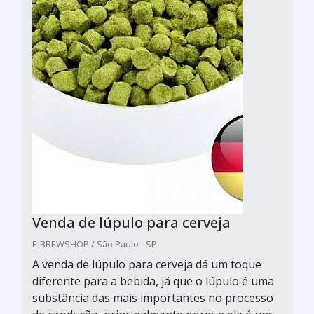
Venda de lúpulo para cerveja
E-BREWSHOP / São Paulo - SP
A venda de lúpulo para cerveja dá um toque
diferente para a bebida, já que o lúpulo é uma
substância das mais importantes no processo