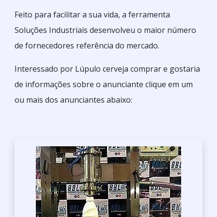
Feito para facilitar a sua vida, a ferramenta
Soluções Industriais desenvolveu o maior número
de fornecedores referência do mercado.
Interessado por Lúpulo cerveja comprar e gostaria
de informações sobre o anunciante clique em um
ou mais dos anunciantes abaixo: