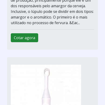
de produção, principalmente porque ele é um
dos responsáveis pelo amargor da cerveja.
Inclusive, o lúpulo pode se dividir em dois tipos:
amargor e o aromático. O primeiro é o mais
utilizado no processo de fervura. &Eac...
Cotar agora