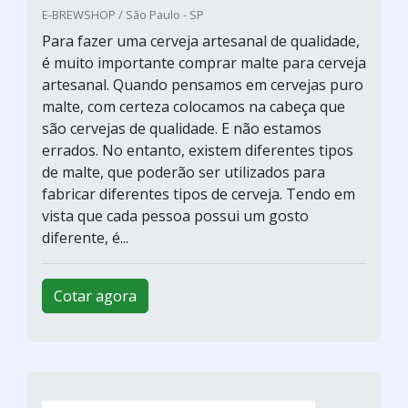
E-BREWSHOP / São Paulo - SP
Para fazer uma cerveja artesanal de qualidade,
é muito importante comprar malte para cerveja
artesanal. Quando pensamos em cervejas puro
malte, com certeza colocamos na cabeça que
são cervejas de qualidade. E não estamos
errados. No entanto, existem diferentes tipos
de malte, que poderão ser utilizados para
fabricar diferentes tipos de cerveja. Tendo em
vista que cada pessoa possui um gosto
diferente, é...
Cotar agora