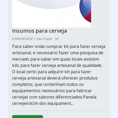
Insumos para cerveja
E-BREWSHOP / São Paulo - SP
Para saber onde comprar kit para fazer cerveja
artesanal, é necessário fazer uma pesquisa de
mercado para saber em quais locais existem
kits para fazer cerveja artesanal de qualidade.
O local certo para adquirir kit para fazer
cerveja artesanal deverá oferecer produtos
completos, que contenham todos os
equipamentos necessários para fabricar
cervejas com sabores diferenciados.Panela
cervejeiraUm dos equipament...