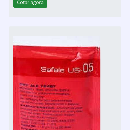
Cotar agora