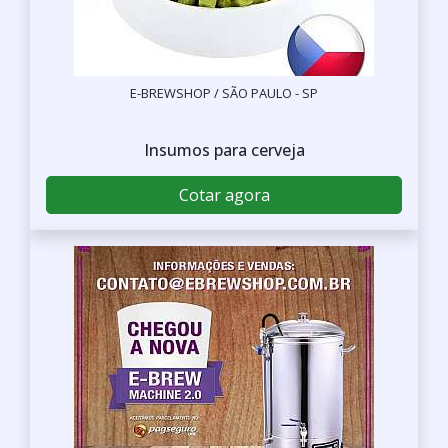
E-BREWSHOP / SÃO PAULO - SP
Insumos para cerveja
Cotar agora