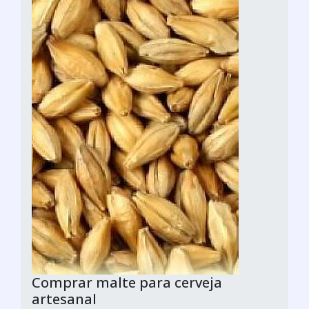
Comprar malte para cerveja
artesanal