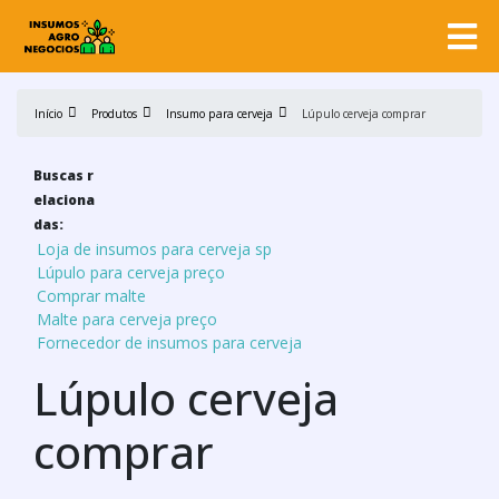
Início
Produtos
Insumo para cerveja
Lúpulo cerveja comprar
Buscas r
elaciona
das:
Loja de insumos para cerveja sp
Lúpulo para cerveja preço
Comprar malte
Malte para cerveja preço
Fornecedor de insumos para cerveja
Lúpulo cerveja
comprar