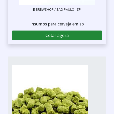
E-BREWSHOP / SÃO PAULO - SP
Insumos para cerveja em sp
Cotar agora