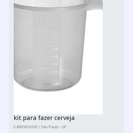
kit para fazer cerveja
E-BREWSHOP / São Paulo - SP