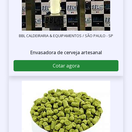
BBL CALDEIRARIA & EQUIPAMENTOS / SÃO PAULO - SP
Envasadora de cerveja artesanal
Cotar agora