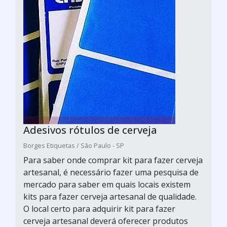
Adesivos rótulos de cerveja
Borges Etiquetas / São Paulo - SP
Para saber onde comprar kit para fazer cerveja
artesanal, é necessário fazer uma pesquisa de
mercado para saber em quais locais existem
kits para fazer cerveja artesanal de qualidade.
O local certo para adquirir kit para fazer
cerveja artesanal deverá oferecer produtos