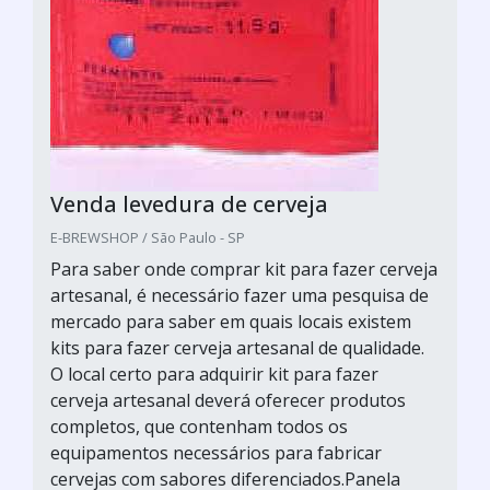
Venda levedura de cerveja
E-BREWSHOP / São Paulo - SP
Para saber onde comprar kit para fazer cerveja
artesanal, é necessário fazer uma pesquisa de
mercado para saber em quais locais existem
kits para fazer cerveja artesanal de qualidade.
O local certo para adquirir kit para fazer
cerveja artesanal deverá oferecer produtos
completos, que contenham todos os
equipamentos necessários para fabricar
cervejas com sabores diferenciados.Panela