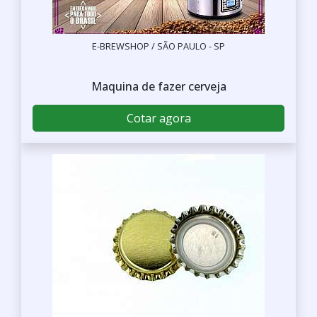
E-BREWSHOP / SÃO PAULO - SP
Maquina de fazer cerveja
Cotar agora