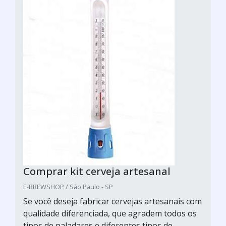
Comprar kit cerveja artesanal
E-BREWSHOP / São Paulo - SP
Se você deseja fabricar cervejas artesanais com
qualidade diferenciada, que agradem todos os
tipos de paladares e diferentes tipos de