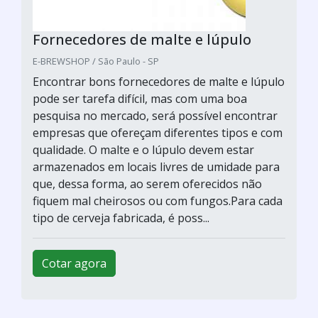
Fornecedores de malte e lúpulo
E-BREWSHOP / São Paulo - SP
Encontrar bons fornecedores de malte e lúpulo
pode ser tarefa difícil, mas com uma boa
pesquisa no mercado, será possível encontrar
empresas que ofereçam diferentes tipos e com
qualidade. O malte e o lúpulo devem estar
armazenados em locais livres de umidade para
que, dessa forma, ao serem oferecidos não
fiquem mal cheirosos ou com fungos.Para cada
tipo de cerveja fabricada, é poss...
Cotar agora