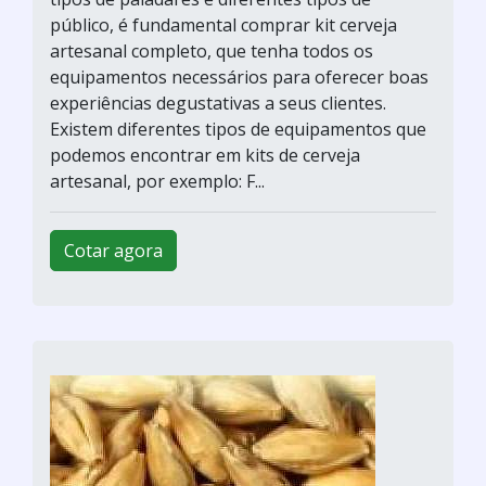
público, é fundamental comprar kit cerveja
artesanal completo, que tenha todos os
equipamentos necessários para oferecer boas
experiências degustativas a seus clientes.
Existem diferentes tipos de equipamentos que
podemos encontrar em kits de cerveja
artesanal, por exemplo: F...
Cotar agora