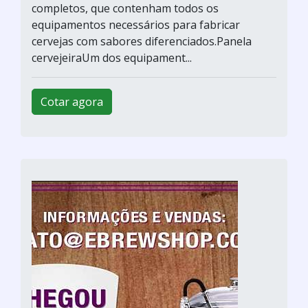
completos, que contenham todos os
equipamentos necessários para fabricar
cervejas com sabores diferenciados.Panela
cervejeiraUm dos equipament...
Cotar agora