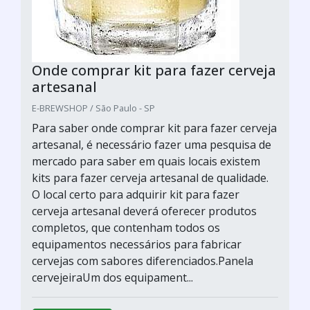
Onde comprar kit para fazer cerveja
artesanal
E-BREWSHOP / São Paulo - SP
Para saber onde comprar kit para fazer cerveja
artesanal, é necessário fazer uma pesquisa de
mercado para saber em quais locais existem
kits para fazer cerveja artesanal de qualidade.
O local certo para adquirir kit para fazer
cerveja artesanal deverá oferecer produtos
completos, que contenham todos os
equipamentos necessários para fabricar
cervejas com sabores diferenciados.Panela
cervejeiraUm dos equipament...