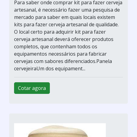
Para saber onde comprar kit para fazer cerveja
artesanal, é necessário fazer uma pesquisa de
mercado para saber em quais locais existem
kits para fazer cerveja artesanal de qualidade.
O local certo para adquirir kit para fazer
cerveja artesanal deverá oferecer produtos
completos, que contenham todos os
equipamentos necessários para fabricar
cervejas com sabores diferenciados.Panela
cervejeiraUm dos equipament...
Cotar agora