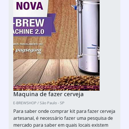
Maquina de fazer cerveja
E-BREWSHOP / São Paulo - SP
Para saber onde comprar kit para fazer cerveja
artesanal, é necessário fazer uma pesquisa de
mercado para saber em quais locais existem