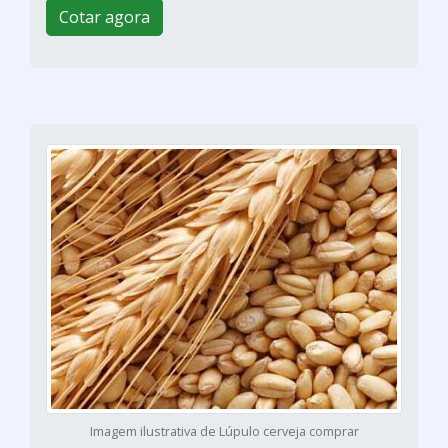
Cotar agora
Imagem ilustrativa de Lúpulo cerveja comprar