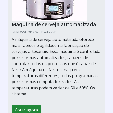
Maquina de cerveja automatizada
E-BREWSHOP / São Paulo - SP
A máquina de cerveja automatizada oferece
mais rapidez e agilidade na fabricação de
cervejas artesanais. Essa máquina é controlada
por sistemas automatizados, capazes de
controlar todos os processos que é capaz de
fazer.A máquina de fazer cerveja em
temperaturas diferentes, todas programadas
por sistemas computadorizados. As
temperaturas podem variar de 50 a 60°C. Os
sistema...
Cotar agora