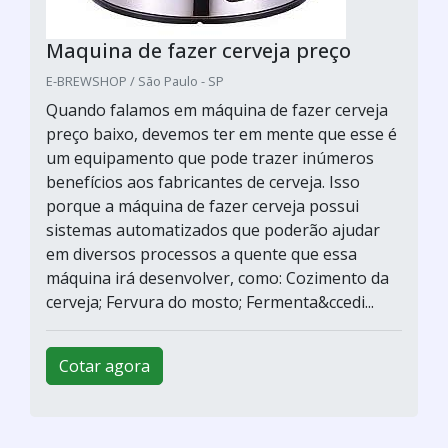
Maquina de fazer cerveja preço
E-BREWSHOP / São Paulo - SP
Quando falamos em máquina de fazer cerveja
preço baixo, devemos ter em mente que esse é
um equipamento que pode trazer inúmeros
benefícios aos fabricantes de cerveja. Isso
porque a máquina de fazer cerveja possui
sistemas automatizados que poderão ajudar
em diversos processos a quente que essa
máquina irá desenvolver, como: Cozimento da
cerveja; Fervura do mosto; Fermenta&ccedi...
Cotar agora