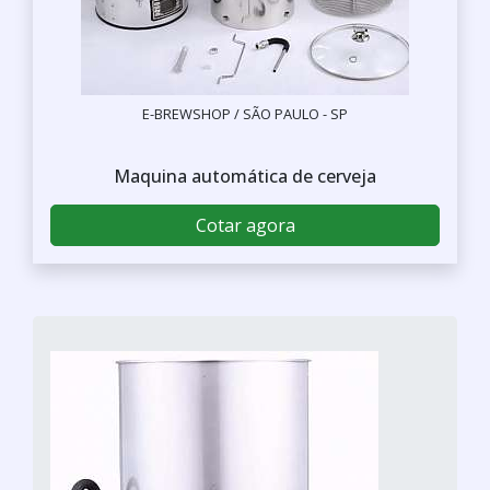
E-BREWSHOP / SÃO PAULO - SP
Maquina automática de cerveja
Cotar agora