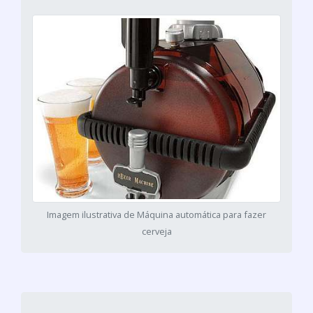
Imagem ilustrativa de Máquina automática para fazer
cerveja