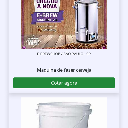
E-BREWSHOP / SÃO PAULO - SP
Maquina de fazer cerveja
Cotar agora