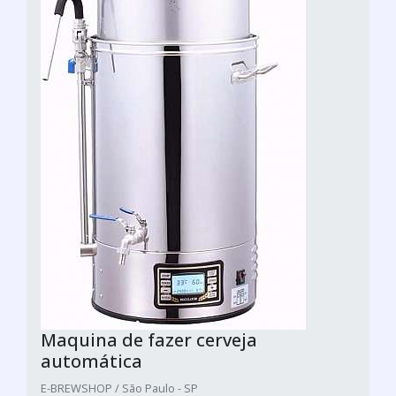
Maquina de fazer cerveja
automática
E-BREWSHOP / São Paulo - SP