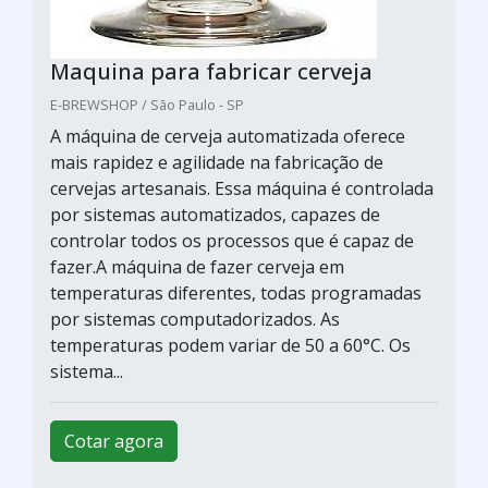
Maquina para fabricar cerveja
E-BREWSHOP / São Paulo - SP
A máquina de cerveja automatizada oferece
mais rapidez e agilidade na fabricação de
cervejas artesanais. Essa máquina é controlada
por sistemas automatizados, capazes de
controlar todos os processos que é capaz de
fazer.A máquina de fazer cerveja em
temperaturas diferentes, todas programadas
por sistemas computadorizados. As
temperaturas podem variar de 50 a 60°C. Os
sistema...
Cotar agora