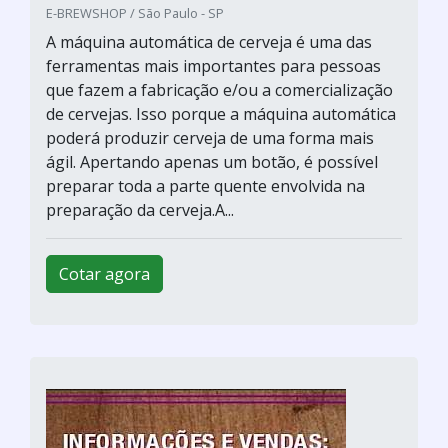
E-BREWSHOP / São Paulo - SP
A máquina automática de cerveja é uma das
ferramentas mais importantes para pessoas
que fazem a fabricação e/ou a comercialização
de cervejas. Isso porque a máquina automática
poderá produzir cerveja de uma forma mais
ágil. Apertando apenas um botão, é possível
preparar toda a parte quente envolvida na
preparação da cerveja.A...
Cotar agora