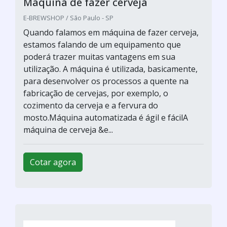
Maquina de fazer cerveja
E-BREWSHOP / São Paulo - SP
Quando falamos em máquina de fazer cerveja,
estamos falando de um equipamento que
poderá trazer muitas vantagens em sua
utilização. A máquina é utilizada, basicamente,
para desenvolver os processos a quente na
fabricação de cervejas, por exemplo, o
cozimento da cerveja e a fervura do
mosto.Máquina automatizada é ágil e fácilA
máquina de cerveja &e...
Cotar agora