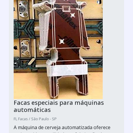
Facas especiais para máquinas
automáticas
FL Facas / São Paulo - SP
A máquina de cerveja automatizada oferece