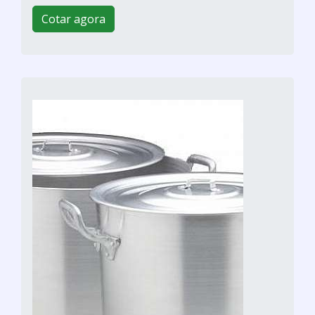
Cotar agora