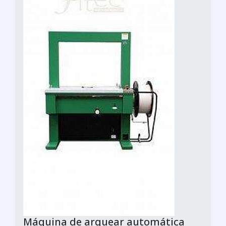
Máquina de arquear automática