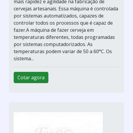
mais rapidez e agilidade na fabricação de
cervejas artesanais. Essa máquina é controlada
por sistemas automatizados, capazes de
controlar todos os processos que é capaz de
fazer.A máquina de fazer cerveja em
temperaturas diferentes, todas programadas
por sistemas computadorizados. As
temperaturas podem variar de 50 a 60°C. Os
sistema...
Cotar agora