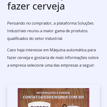
fazer cerveja
Pensando no comprador, a plataforma Soluções
Industriais reuniu a maior gama de produtos
qualificados do setor industrial.
Caso haja interesse em Máquina automática para
fazer cerveja e gostaria de mais informações sobre
a empresa selecione uma das empresas a seguir: