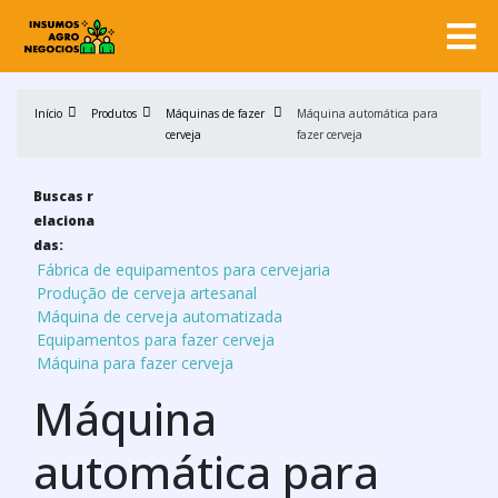
Início
Produtos
Máquinas de fazer
Máquina automática para
cerveja
fazer cerveja
Buscas r
elaciona
das:
Fábrica de equipamentos para cervejaria
Produção de cerveja artesanal
Máquina de cerveja automatizada
Equipamentos para fazer cerveja
Máquina para fazer cerveja
Máquina
automática para