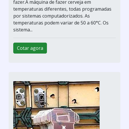
fazer.A máquina de fazer cerveja em
temperaturas diferentes, todas programadas
por sistemas computadorizados. As
temperaturas podem variar de 50 a 60°C. Os
sistema...
Cotar agora