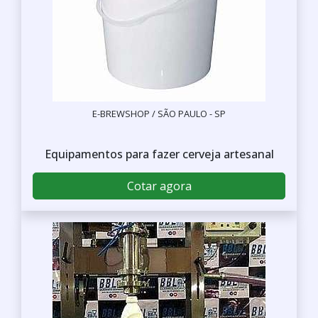
E-BREWSHOP / SÃO PAULO - SP
Equipamentos para fazer cerveja artesanal
Cotar agora