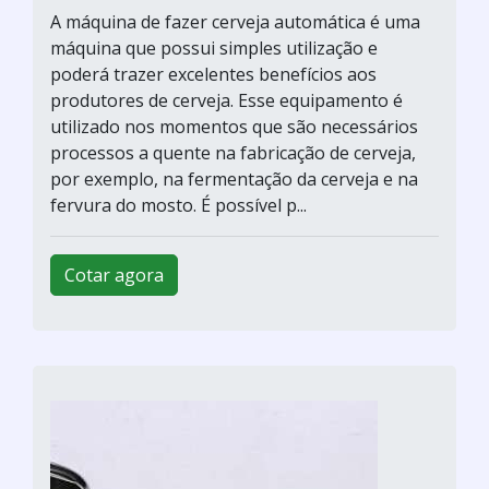
A máquina de fazer cerveja automática é uma
máquina que possui simples utilização e
poderá trazer excelentes benefícios aos
produtores de cerveja. Esse equipamento é
utilizado nos momentos que são necessários
processos a quente na fabricação de cerveja,
por exemplo, na fermentação da cerveja e na
fervura do mosto. É possível p...
Cotar agora