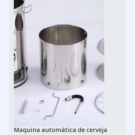
Maquina automática de cerveja