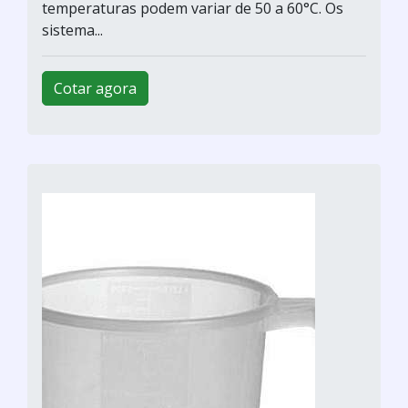
temperaturas podem variar de 50 a 60°C. Os
sistema...
Cotar agora