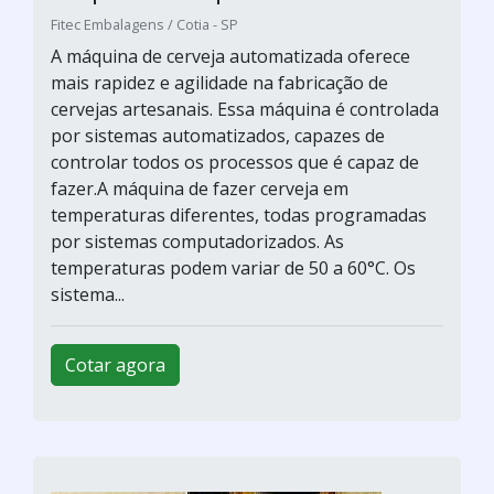
Fitec Embalagens / Cotia - SP
A máquina de cerveja automatizada oferece
mais rapidez e agilidade na fabricação de
cervejas artesanais. Essa máquina é controlada
por sistemas automatizados, capazes de
controlar todos os processos que é capaz de
fazer.A máquina de fazer cerveja em
temperaturas diferentes, todas programadas
por sistemas computadorizados. As
temperaturas podem variar de 50 a 60°C. Os
sistema...
Cotar agora