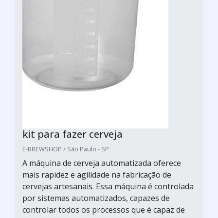
kit para fazer cerveja
E-BREWSHOP / São Paulo - SP
A máquina de cerveja automatizada oferece
mais rapidez e agilidade na fabricação de
cervejas artesanais. Essa máquina é controlada
por sistemas automatizados, capazes de
controlar todos os processos que é capaz de