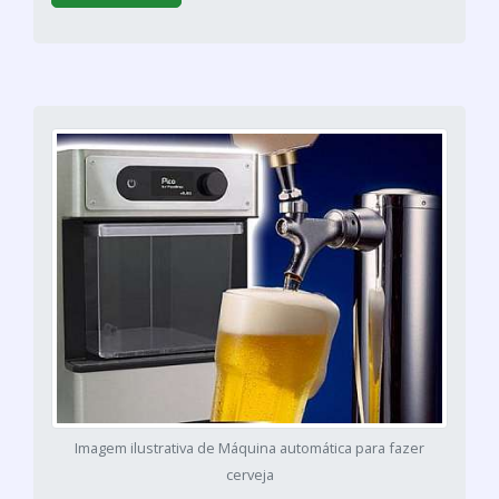
Imagem ilustrativa de Máquina automática para fazer
cerveja