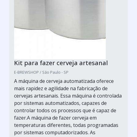
Kit para fazer cerveja artesanal
E-BREWSHOP / São Paulo - SP
A máquina de cerveja automatizada oferece
mais rapidez e agilidade na fabricação de
cervejas artesanais. Essa máquina é controlada
por sistemas automatizados, capazes de
controlar todos os processos que é capaz de
fazer.A máquina de fazer cerveja em
temperaturas diferentes, todas programadas
por sistemas computadorizados. As