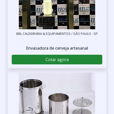
BBL CALDEIRARIA & EQUIPAMENTOS / SÃO PAULO - SP
Envasadora de cerveja artesanal
Cotar agora