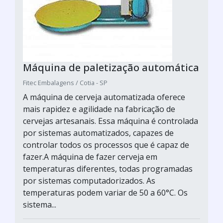
Máquina de paletização automática
Fitec Embalagens / Cotia - SP
A máquina de cerveja automatizada oferece
mais rapidez e agilidade na fabricação de
cervejas artesanais. Essa máquina é controlada
por sistemas automatizados, capazes de
controlar todos os processos que é capaz de
fazer.A máquina de fazer cerveja em
temperaturas diferentes, todas programadas
por sistemas computadorizados. As
temperaturas podem variar de 50 a 60°C. Os
sistema...