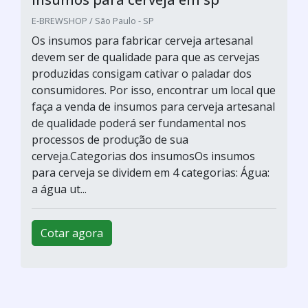
Imagem ilustrativa de Venda de malte para cerveja