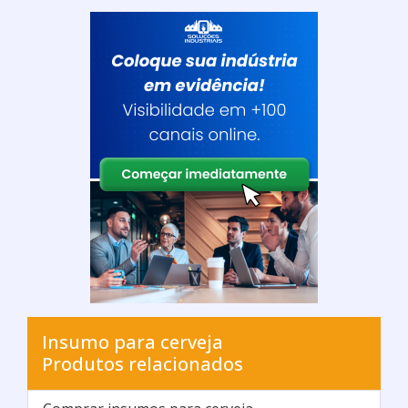
Imagem ilustrativa de Venda de malte para cerveja