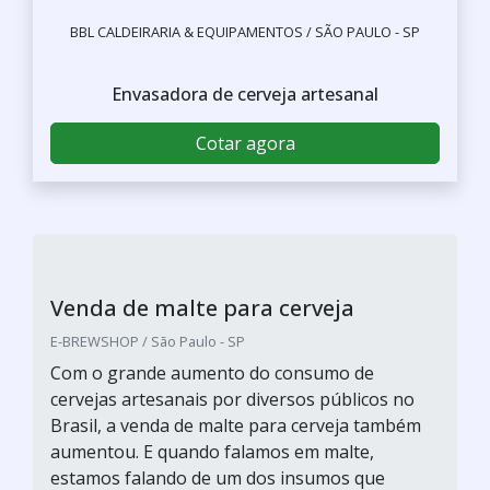
E-BREWSHOP / SÃO PAULO - SP
Insumos para cerveja
Cotar agora