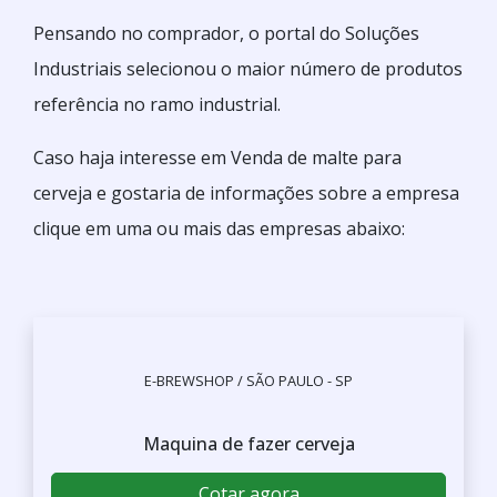
Pensando no comprador, o portal do Soluções
Industriais selecionou o maior número de produtos
referência no ramo industrial.
Caso haja interesse em Venda de malte para
cerveja e gostaria de informações sobre a empresa
clique em uma ou mais das empresas abaixo: