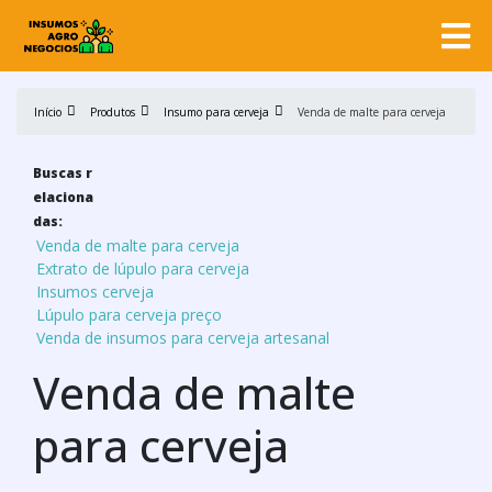
Início
Produtos
Insumo para cerveja
Venda de malte para cerveja
Buscas r
elaciona
das:
Venda de malte para cerveja
Extrato de lúpulo para cerveja
Insumos cerveja
Lúpulo para cerveja preço
Venda de insumos para cerveja artesanal
Venda de malte
para cerveja