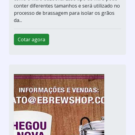
conter diferentes tamanhos e será utilizado no
processo de brassagem para isolar os grãos
da...
Cotar agora