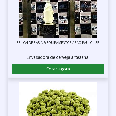
BBL CALDEIRARIA & EQUIPAMENTOS / SÃO PAULO - SP
Envasadora de cerveja artesanal
Cotar agora