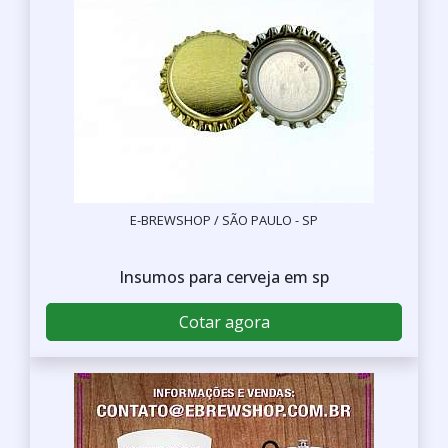
E-BREWSHOP / SÃO PAULO - SP
Insumos para cerveja em sp
Cotar agora