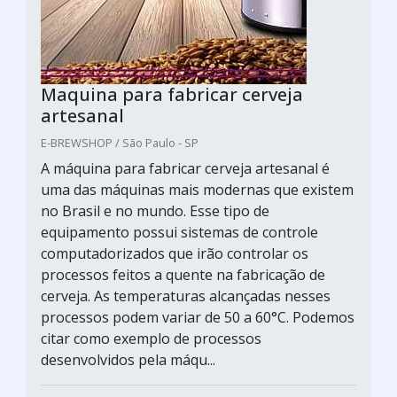
Maquina para fabricar cerveja
artesanal
E-BREWSHOP / São Paulo - SP
A máquina para fabricar cerveja artesanal é
uma das máquinas mais modernas que existem
no Brasil e no mundo. Esse tipo de
equipamento possui sistemas de controle
computadorizados que irão controlar os
processos feitos a quente na fabricação de
cerveja. As temperaturas alcançadas nesses
processos podem variar de 50 a 60°C. Podemos
citar como exemplo de processos
desenvolvidos pela máqu...