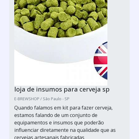
loja de insumos para cerveja sp
E-BREWSHOP / São Paulo - SP
Quando falamos em kit para fazer cerveja,
estamos falando de um conjunto de
equipamentos e insumos que poderão
influenciar diretamente na qualidade que as
cervejas artesanais fabricadas