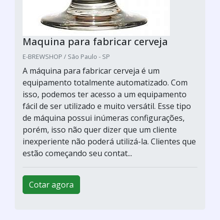
Maquina para fabricar cerveja
E-BREWSHOP / São Paulo - SP
A máquina para fabricar cerveja é um
equipamento totalmente automatizado. Com
isso, podemos ter acesso a um equipamento
fácil de ser utilizado e muito versátil. Esse tipo
de máquina possui inúmeras configurações,
porém, isso não quer dizer que um cliente
inexperiente não poderá utilizá-la. Clientes que
estão começando seu contat...
Cotar agora