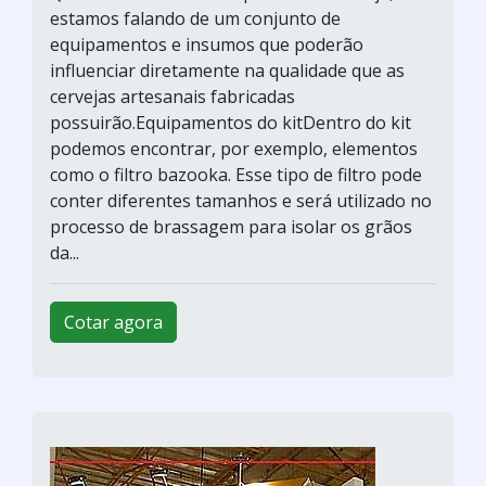
estamos falando de um conjunto de
equipamentos e insumos que poderão
influenciar diretamente na qualidade que as
cervejas artesanais fabricadas
possuirão.Equipamentos do kitDentro do kit
podemos encontrar, por exemplo, elementos
como o filtro bazooka. Esse tipo de filtro pode
conter diferentes tamanhos e será utilizado no
processo de brassagem para isolar os grãos
da...
Cotar agora