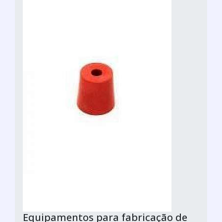
Equipamentos para fabricação de