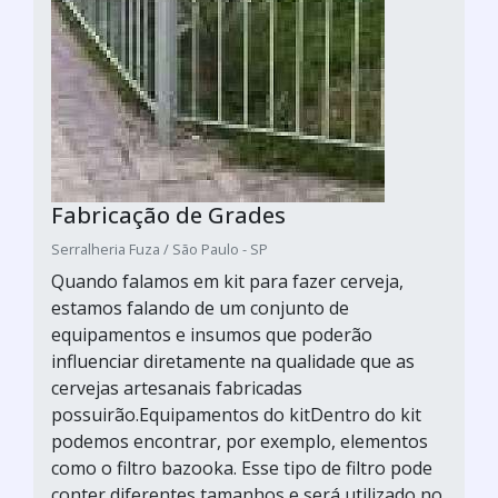
Fabricação de Grades
Serralheria Fuza / São Paulo - SP
Quando falamos em kit para fazer cerveja,
estamos falando de um conjunto de
equipamentos e insumos que poderão
influenciar diretamente na qualidade que as
cervejas artesanais fabricadas
possuirão.Equipamentos do kitDentro do kit
podemos encontrar, por exemplo, elementos
como o filtro bazooka. Esse tipo de filtro pode
conter diferentes tamanhos e será utilizado no