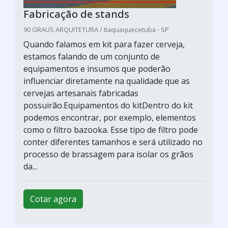
Fabricação de stands
90 GRAUS ARQUITETURA / Itaquaquecetuba - SP
Quando falamos em kit para fazer cerveja,
estamos falando de um conjunto de
equipamentos e insumos que poderão
influenciar diretamente na qualidade que as
cervejas artesanais fabricadas
possuirão.Equipamentos do kitDentro do kit
podemos encontrar, por exemplo, elementos
como o filtro bazooka. Esse tipo de filtro pode
conter diferentes tamanhos e será utilizado no
processo de brassagem para isolar os grãos
da...
Cotar agora