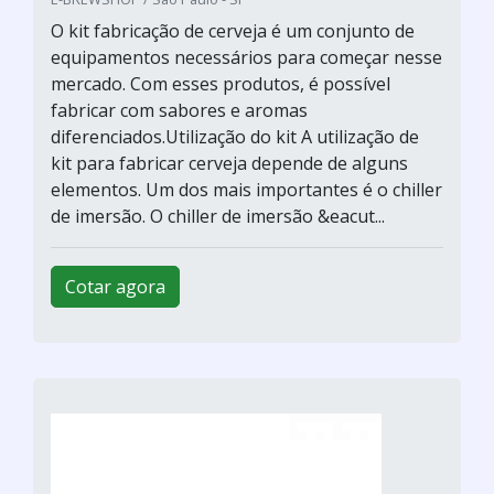
O kit fabricação de cerveja é um conjunto de
equipamentos necessários para começar nesse
mercado. Com esses produtos, é possível
fabricar com sabores e aromas
diferenciados.Utilização do kit A utilização de
kit para fabricar cerveja depende de alguns
elementos. Um dos mais importantes é o chiller
de imersão. O chiller de imersão &eacut...
Cotar agora