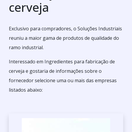
cerveja
Exclusivo para compradores, o Soluções Industriais
reuniu a maior gama de produtos de qualidade do
ramo industrial.
Interessado em Ingredientes para fabricação de
cerveja e gostaria de informações sobre o
fornecedor selecione uma ou mais das empresas
listados abaixo: