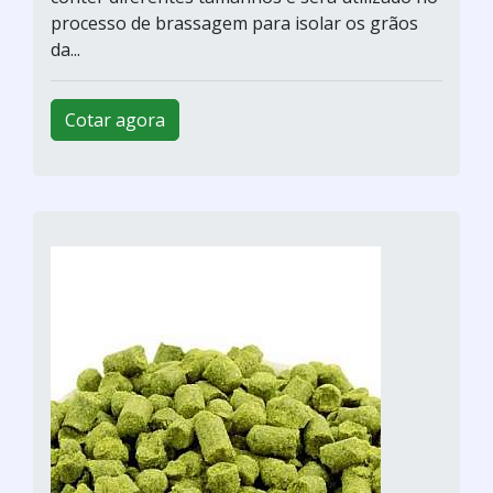
processo de brassagem para isolar os grãos
da...
Cotar agora