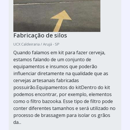
Fabricação de silos
UCX Caldeiraria / Arujá - SP
Quando falamos em kit para fazer cerveja,
estamos falando de um conjunto de
equipamentos e insumos que poderão
influenciar diretamente na qualidade que as
cervejas artesanais fabricadas
possuirão.Equipamentos do kitDentro do kit
podemos encontrar, por exemplo, elementos
como o filtro bazooka. Esse tipo de filtro pode
conter diferentes tamanhos e será utilizado no
processo de brassagem para isolar os grãos
da...