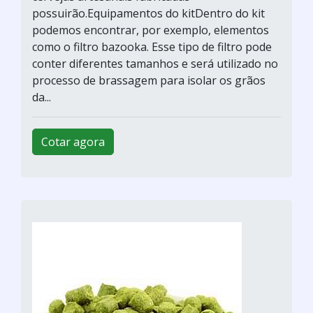
possuirão.Equipamentos do kitDentro do kit
podemos encontrar, por exemplo, elementos
como o filtro bazooka. Esse tipo de filtro pode
conter diferentes tamanhos e será utilizado no
processo de brassagem para isolar os grãos
da...
Cotar agora