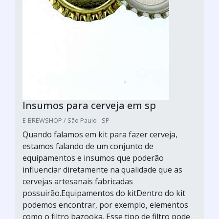
Insumos para cerveja em sp
E-BREWSHOP / São Paulo - SP
Quando falamos em kit para fazer cerveja,
estamos falando de um conjunto de
equipamentos e insumos que poderão
influenciar diretamente na qualidade que as
cervejas artesanais fabricadas
possuirão.Equipamentos do kitDentro do kit
podemos encontrar, por exemplo, elementos
como o filtro bazooka. Esse tipo de filtro pode