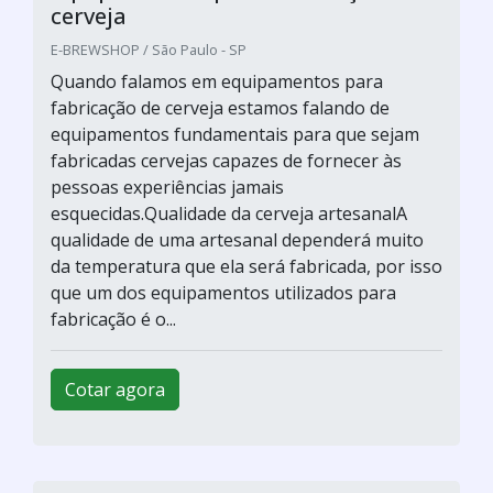
cerveja
E-BREWSHOP / São Paulo - SP
Quando falamos em equipamentos para
fabricação de cerveja estamos falando de
equipamentos fundamentais para que sejam
fabricadas cervejas capazes de fornecer às
pessoas experiências jamais
esquecidas.Qualidade da cerveja artesanalA
qualidade de uma artesanal dependerá muito
da temperatura que ela será fabricada, por isso
que um dos equipamentos utilizados para
fabricação é o...
Cotar agora