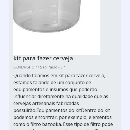
kit para fazer cerveja
E-BREWSHOP / São Paulo - SP
Quando falamos em kit para fazer cerveja,
estamos falando de um conjunto de
equipamentos e insumos que poderão
influenciar diretamente na qualidade que as
cervejas artesanais fabricadas
possuirão.Equipamentos do kitDentro do kit
podemos encontrar, por exemplo, elementos
como o filtro bazooka. Esse tipo de filtro pode