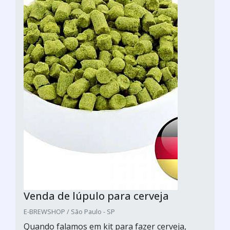
Venda de lúpulo para cerveja
E-BREWSHOP / São Paulo - SP
Quando falamos em kit para fazer cerveja,