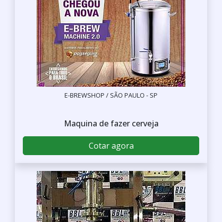
E-BREWSHOP / SÃO PAULO - SP
Maquina de fazer cerveja
Cotar agora