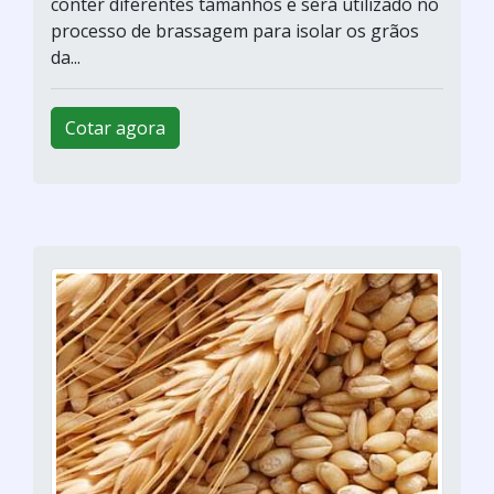
conter diferentes tamanhos e será utilizado no
processo de brassagem para isolar os grãos
da...
Cotar agora