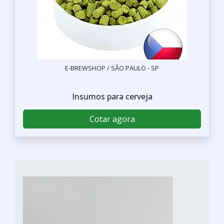
E-BREWSHOP / SÃO PAULO - SP
Insumos para cerveja
Cotar agora