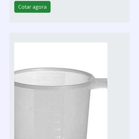
Cotar agora