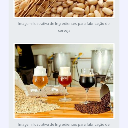
Imagem ilustrativa de Ingredientes para fabricação de
cerveja
Imagem ilustrativa de Ingredientes para fabricação de